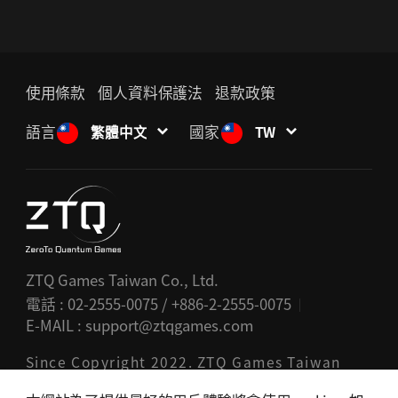
使用條款
個人資料保護法
退款政策
語言
國家
繁體中文
TW
ZTQ Games Taiwan Co., Ltd.
電話 : 02-2555-0075 / +886-2-2555-0075
E-MAIL :
support@ztqgames.com
Since Copyright 2022. ZTQ Games Taiwan
Co., Ltd. All rights reserved.