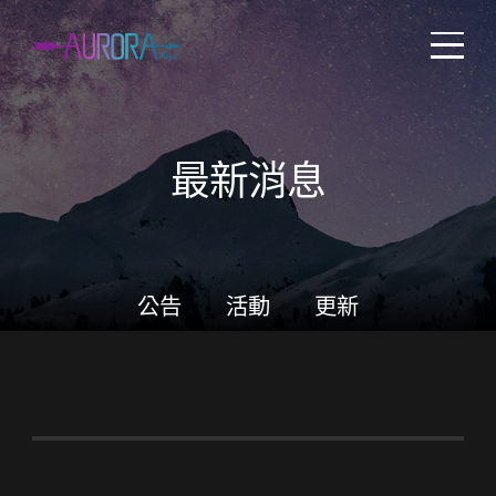
最新消息
公告
活動
更新