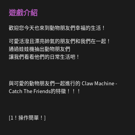
遊戲介紹
歡迎您今天也來到動物朋友們幸福的生活！
可愛活潑且漂亮帥氣的朋友們和我們在一起！
通過娃娃機抽出動物朋友們
讓我們看看他們的日常生活吧！
與可愛的動物朋友們一起進行的 Claw Machine -
Catch The Friends的特徵！！！
[1！操作簡單！]