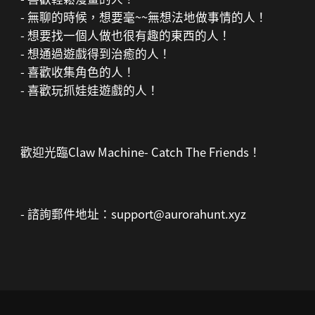
- 無聊的時候，想要毫~~無想法地做事情的人！
- 想要找一個人做也很有趣的東西的人！
- 想通過遊戲得到治癒的人！
- 喜歡收集角色的人！
- 喜歡玩抓娃娃遊戲的人！
歡迎光臨Claw Machine- Catch The Friends！
- 諮詢郵件地址：support@aurorahunt.xyz