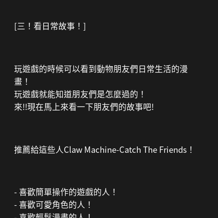
[三！看日常故事！]
玩遊戲的時候可以看到動物朋友們日常生活的漫
畫！
玩遊戲就能知道朋友們是怎麼過的！
來!!現在馬上來看一下朋友們的故事吧!
推薦給這些人Claw Machine-Catch The Friends！
- 喜歡簡單操作的遊戲的人！
- 喜歡可愛角色的人！
- 喜歡輕鬆漫畫的人！