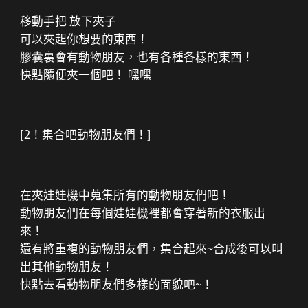
移動手把 放下夾子
可以夾起你想要的東西！
膠囊裏會有動物朋友，也有各種各樣的東西！
快點隨便夾一個吧！ 嘿嘿
[2！集合吧動物朋友們！]
在夾娃娃機中蒐集所有的動物朋友們吧！
動物朋友們在每個娃娃機裡都會穿著新的衣服出
來！
還有將重複的動物朋友們，集合起來~合成後可以叫
出其他動物朋友！
快點去看動物朋友們多樣的面貌吧~！