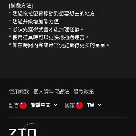
[遊戲方法]
* 透過拖拉螢幕移動到想要想去的地方。
* 透過升級增加能力值。
* 必須先獲得武器才能清理怪獸。
* 使用道具時可以更快地通過迷宮。
* 如在時間內完成迷宮便能獲得更多的星星。
使用條款
個人資料保護法
退款政策
語言
國家
繁體中文
TW